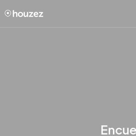
Encue