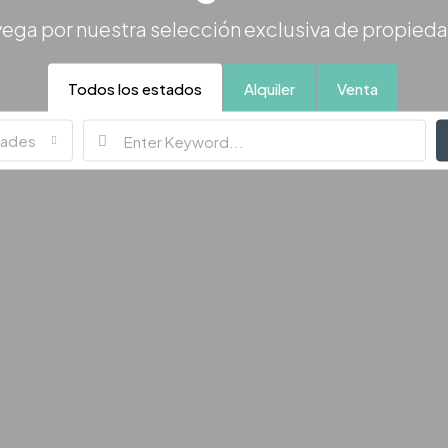
ega por nuestra selección exclusiva de propied
Todos los estados
Alquiler
Venta
dades