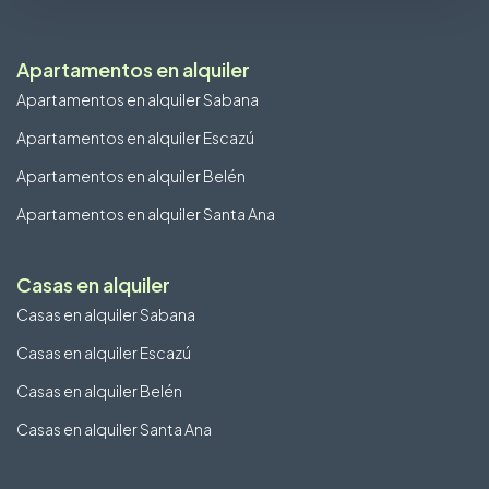
Apartamentos en alquiler
Apartamentos en alquiler Sabana
Apartamentos en alquiler Escazú
Apartamentos en alquiler Belén
Apartamentos en alquiler Santa Ana
Casas en alquiler
Casas en alquiler Sabana
Casas en alquiler Escazú
Casas en alquiler Belén
Casas en alquiler Santa Ana