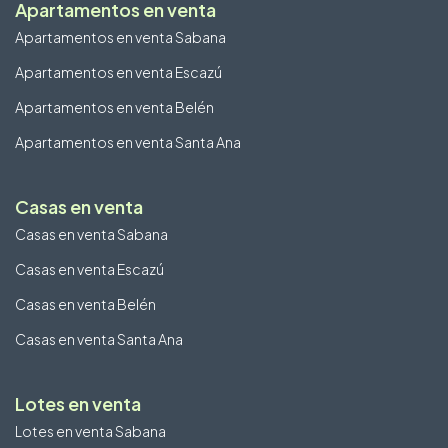
Apartamentos en venta
Apartamentos en venta Sabana
Apartamentos en venta Escazú
Apartamentos en venta Belén
Apartamentos en venta Santa Ana
Casas en venta
Casas en venta Sabana
Casas en venta Escazú
Casas en venta Belén
Casas en venta Santa Ana
Lotes en venta
Lotes en venta Sabana