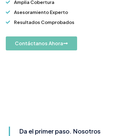
Amplia Cobertura
Asesoramiento Experto
Resultados Comprobados
Contáctanos Ahora
Da el primer paso. Nosotros