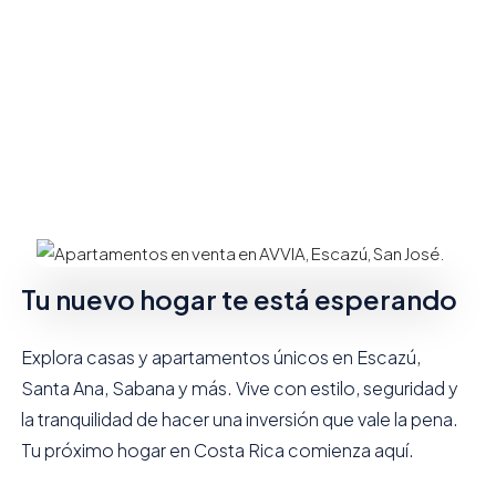
Tu nuevo hogar te está esperando
Explora casas y apartamentos únicos en Escazú,
Santa Ana, Sabana y más. Vive con estilo, seguridad y
la tranquilidad de hacer una inversión que vale la pena.
Tu próximo hogar en Costa Rica comienza aquí.