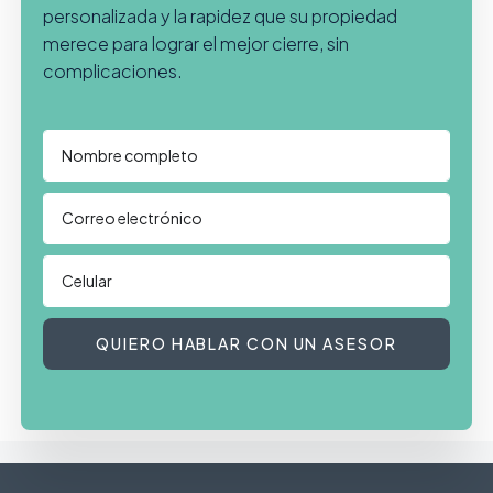
personalizada y la rapidez que su propiedad
merece para lograr el mejor cierre, sin
complicaciones.
QUIERO HABLAR CON UN ASESOR