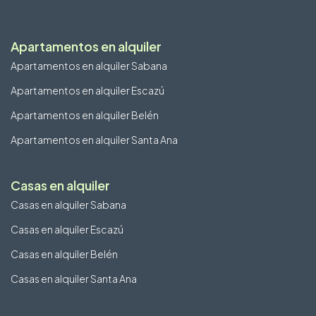
Apartamentos en alquiler
Apartamentos en alquiler Sabana
Apartamentos en alquiler Escazú
Apartamentos en alquiler Belén
Apartamentos en alquiler Santa Ana
Casas en alquiler
Casas en alquiler Sabana
Casas en alquiler Escazú
Casas en alquiler Belén
Casas en alquiler Santa Ana