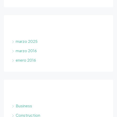
Archivos
marzo 2025
marzo 2016
enero 2016
Categorías
Business
Construction