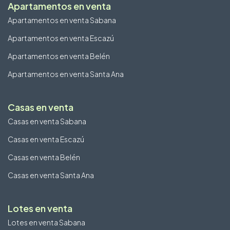
Apartamentos en venta
Apartamentos en venta Sabana
Apartamentos en venta Escazú
Apartamentos en venta Belén
Apartamentos en venta Santa Ana
Casas en venta
Casas en venta Sabana
Casas en venta Escazú
Casas en venta Belén
Casas en venta Santa Ana
Lotes en venta
Lotes en venta Sabana