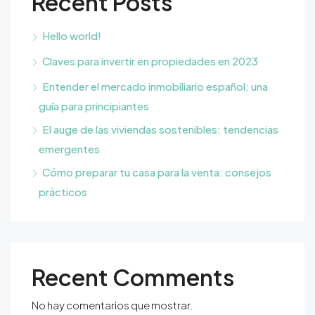
Recent Posts
Hello world!
Claves para invertir en propiedades en 2023
Entender el mercado inmobiliario español: una
guía para principiantes
El auge de las viviendas sostenibles: tendencias
emergentes
Cómo preparar tu casa para la venta: consejos
prácticos
Recent Comments
No hay comentarios que mostrar.