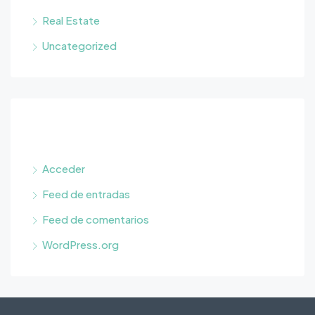
Real Estate
Uncategorized
Meta
Acceder
Feed de entradas
Feed de comentarios
WordPress.org