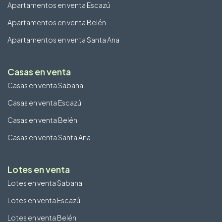
Apartamentos en venta Escazú
Apartamentos en venta Belén
Apartamentos en venta Santa Ana
Casas en venta
Casas en venta Sabana
Casas en venta Escazú
Casas en venta Belén
Casas en venta Santa Ana
Lotes en venta
Lotes en venta Sabana
Lotes en venta Escazú
Lotes en venta Belén