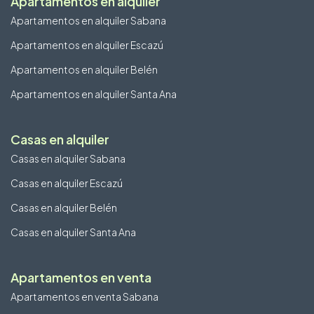
Apartamentos en alquiler
Apartamentos en alquiler Sabana
Apartamentos en alquiler Escazú
Apartamentos en alquiler Belén
Apartamentos en alquiler Santa Ana
Casas en alquiler
Casas en alquiler Sabana
Casas en alquiler Escazú
Casas en alquiler Belén
Casas en alquiler Santa Ana
Apartamentos en venta
Apartamentos en venta Sabana