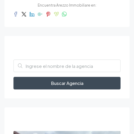
Encuentra Arezzo Immobiliare en:
Trova agenzie
Buscar Agencia
Featured