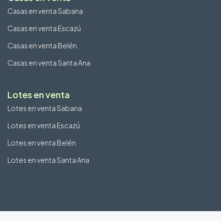
Casas en venta Sabana
Casas en venta Escazú
Casas en venta Belén
Casas en venta Santa Ana
Lotes en venta
Lotes en venta Sabana
Lotes en venta Escazú
Lotes en venta Belén
Lotes en venta Santa Ana