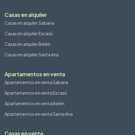
Casas en alquiler
Casas en alquiler Sabana
Casas en alquiler Escazú
Casas en alquiler Belén
Casas en alquiler Santa Ana
Apartamentos en venta
Apartamentos en venta Sabana
Apartamentos en venta Escazú
Apartamentos en venta Belén
Apartamentos en venta Santa Ana
Casas en venta