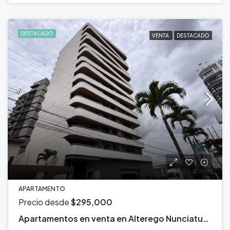
DESTACADO
VENTA
DESTACADO
APARTAMENTO
Precio desde
$295,000
Apartamentos en venta en Alterego Nunciatura, Rohrmoser, San José.