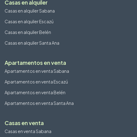
Casas en alquiler
Casas en alquiler Sabana
Casas en alquiler Escazú
Casas en alquiler Belén
Casas en alquiler Santa Ana
Apartamentos en venta
Apartamentos en venta Sabana
Apartamentos en venta Escazú
Apartamentos en venta Belén
Apartamentos en venta Santa Ana
Casas en venta
Casas en venta Sabana