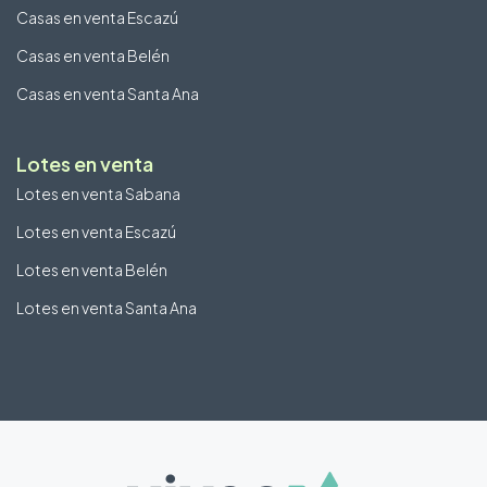
Casas en venta Escazú
Casas en venta Belén
Casas en venta Santa Ana
Lotes en venta
Lotes en venta Sabana
Lotes en venta Escazú
Lotes en venta Belén
Lotes en venta Santa Ana