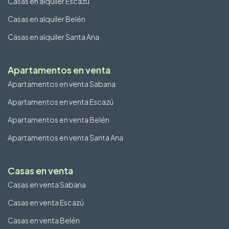
Casas en alquiler Escazú
Casas en alquiler Belén
Casas en alquiler Santa Ana
Apartamentos en venta
Apartamentos en venta Sabana
Apartamentos en venta Escazú
Apartamentos en venta Belén
Apartamentos en venta Santa Ana
Casas en venta
Casas en venta Sabana
Casas en venta Escazú
Casas en venta Belén