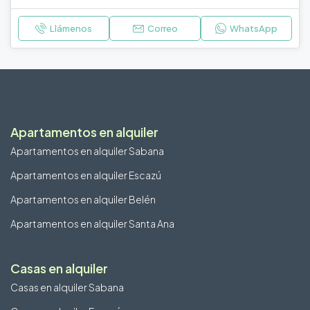
Llámenos
Correo
WhatsApp
Apartamentos en alquiler
Apartamentos en alquiler Sabana
Apartamentos en alquiler Escazú
Apartamentos en alquiler Belén
Apartamentos en alquiler Santa Ana
Casas en alquiler
Casas en alquiler Sabana