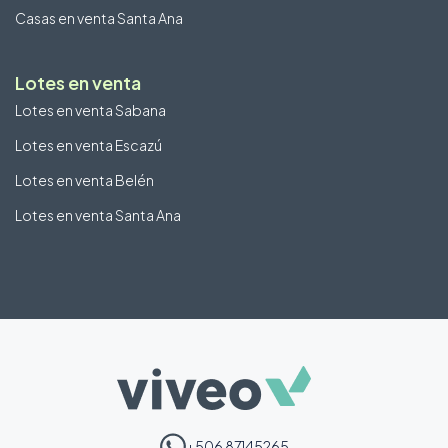
Casas en venta Santa Ana
Lotes en venta
Lotes en venta Sabana
Lotes en venta Escazú
Lotes en venta Belén
Lotes en venta Santa Ana
+506 87145265