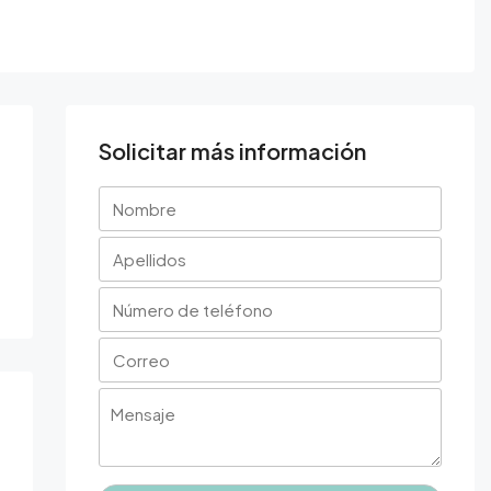
Solicitar más información