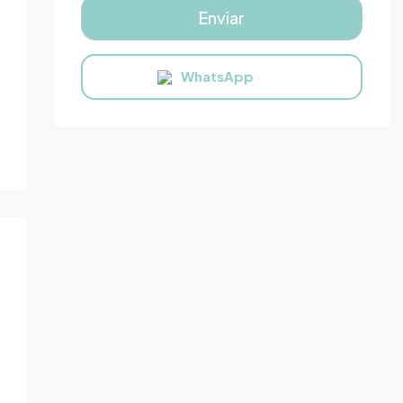
WhatsApp