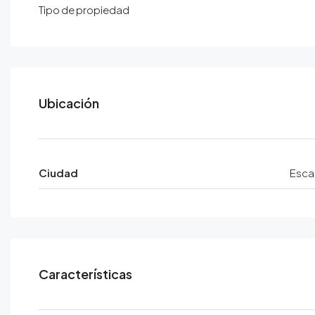
Tipo de propiedad
Ciudad
Esca