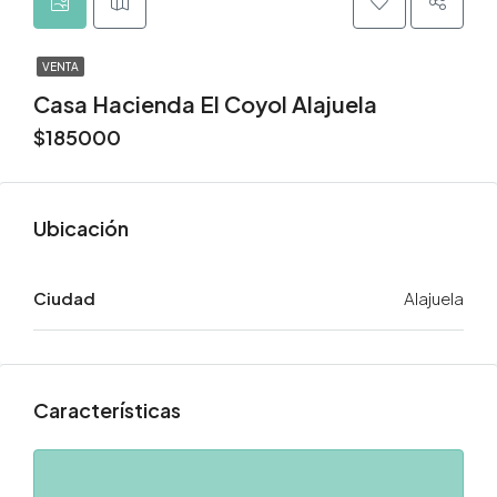
VENTA
Casa Hacienda El Coyol Alajuela
$185000
Ciudad
Alajuela