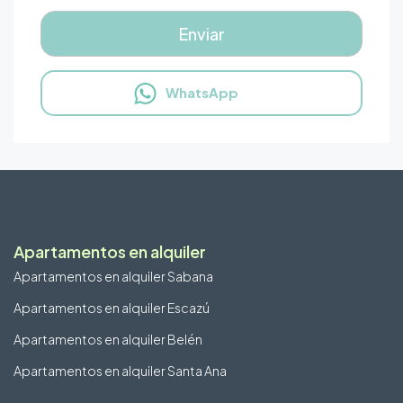
WhatsApp
Apartamentos en alquiler
Apartamentos en alquiler Sabana
Apartamentos en alquiler Escazú
Apartamentos en alquiler Belén
Apartamentos en alquiler Santa Ana