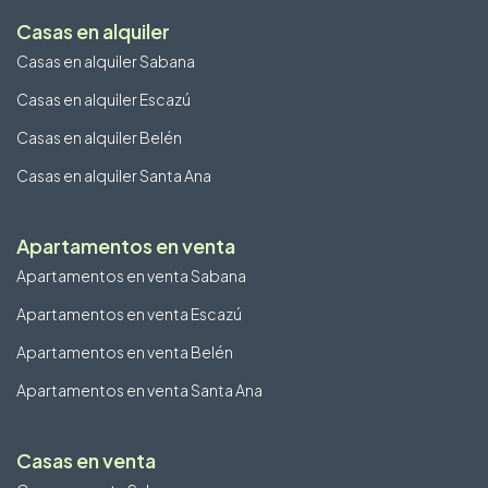
Casas en alquiler
Casas en alquiler Sabana
Casas en alquiler Escazú
Casas en alquiler Belén
Casas en alquiler Santa Ana
Apartamentos en venta
Apartamentos en venta Sabana
Apartamentos en venta Escazú
Apartamentos en venta Belén
Apartamentos en venta Santa Ana
Casas en venta