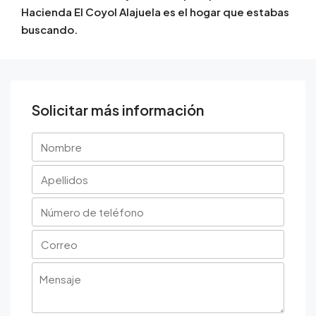
Hacienda El Coyol Alajuela es el hogar que estabas
buscando.
Solicitar más información