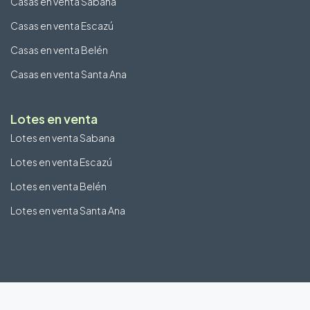
Casas en venta Sabana
Casas en venta Escazú
Casas en venta Belén
Casas en venta Santa Ana
Lotes en venta
Lotes en venta Sabana
Lotes en venta Escazú
Lotes en venta Belén
Lotes en venta Santa Ana