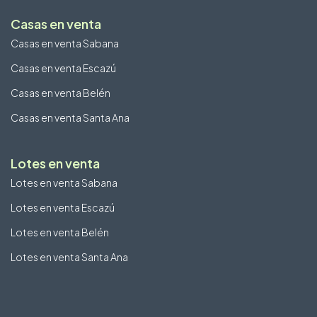
Casas en venta
Casas en venta Sabana
Casas en venta Escazú
Casas en venta Belén
Casas en venta Santa Ana
Lotes en venta
Lotes en venta Sabana
Lotes en venta Escazú
Lotes en venta Belén
Lotes en venta Santa Ana