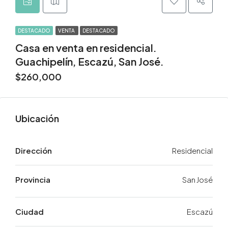
DESTACADO
VENTA
DESTACADO
Casa en venta en residencial.
Guachipelín, Escazú, San José.
$260,000
Dirección
Residencial
San José
Ciudad
Escazú