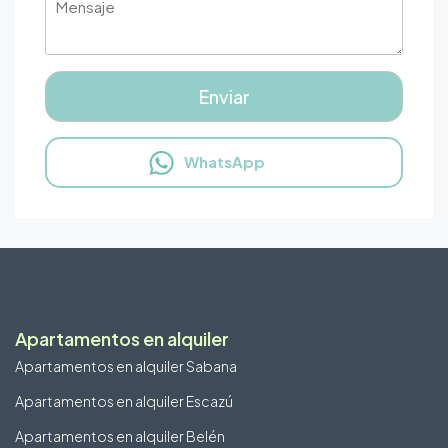
WhatsApp
Apartamentos en alquiler
Apartamentos en alquiler Sabana
Apartamentos en alquiler Escazú
Apartamentos en alquiler Belén