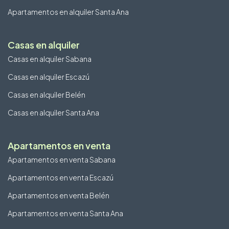
Apartamentos en alquiler Santa Ana
Casas en alquiler
Casas en alquiler Sabana
Casas en alquiler Escazú
Casas en alquiler Belén
Casas en alquiler Santa Ana
Apartamentos en venta
Apartamentos en venta Sabana
Apartamentos en venta Escazú
Apartamentos en venta Belén
Apartamentos en venta Santa Ana