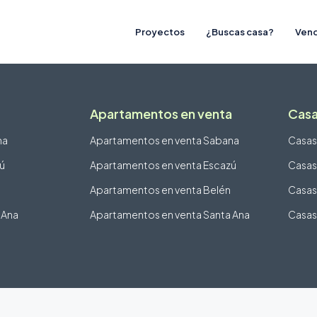
Proyectos
¿Buscas casa?
Vend
Apartamentos en venta
Casa
na
Apartamentos en venta Sabana
Casas
zú
Apartamentos en venta Escazú
Casas
Apartamentos en venta Belén
Casas
 Ana
Apartamentos en venta Santa Ana
Casas