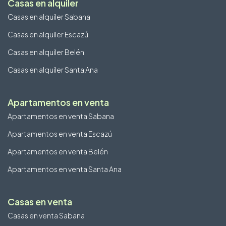
Casas en alquiler
Casas en alquiler Sabana
Casas en alquiler Escazú
Casas en alquiler Belén
Casas en alquiler Santa Ana
Apartamentos en venta
Apartamentos en venta Sabana
Apartamentos en venta Escazú
Apartamentos en venta Belén
Apartamentos en venta Santa Ana
Casas en venta
Casas en venta Sabana