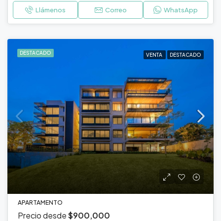
Llámenos
Correo
WhatsApp
DESTACADO
VENTA
DESTACADO
APARTAMENTO
Precio desde
$900,000