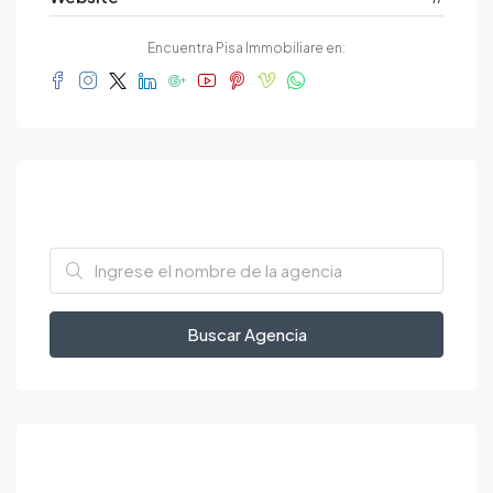
Encuentra Pisa Immobiliare en:
Trova agenzie
Buscar Agencia
Featured