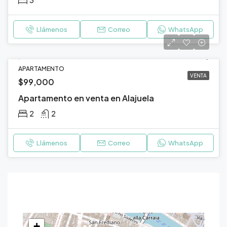
Llámenos
Correo
WhatsApp
APARTAMENTO
VENTA
$99,000
Apartamento en venta en Alajuela
2
2
Llámenos
Correo
WhatsApp
Contact
+