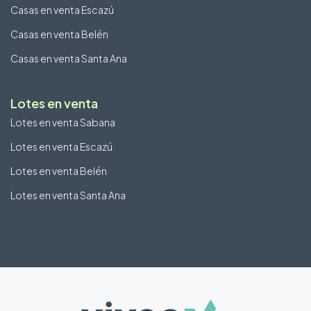
Casas en venta Escazú
Casas en venta Belén
Casas en venta Santa Ana
Lotes en venta
Lotes en venta Sabana
Lotes en venta Escazú
Lotes en venta Belén
Lotes en venta Santa Ana