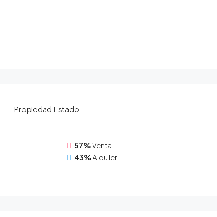
Propiedad
Estado
57%
Venta
43%
Alquiler