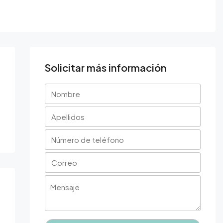
Solicitar más información