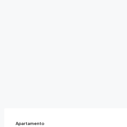
Apartamento