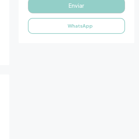
WhatsApp