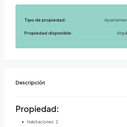
Tipo de propiedad:
Apartamen
Propiedad disponible:
Alqui
Descripción
Propiedad:
Habitaciones: 2