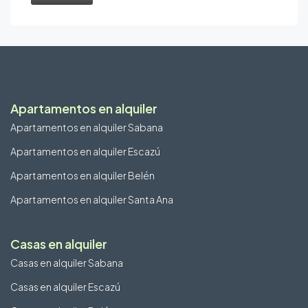
Apartamentos en alquiler
Apartamentos en alquiler Sabana
Apartamentos en alquiler Escazú
Apartamentos en alquiler Belén
Apartamentos en alquiler Santa Ana
Casas en alquiler
Casas en alquiler Sabana
Casas en alquiler Escazú