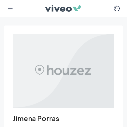
Jimena Porras