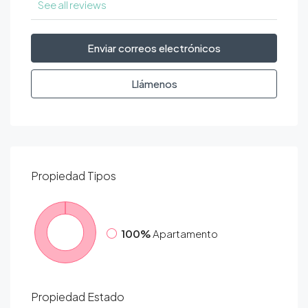
See all reviews
Enviar correos electrónicos
Llámenos
Propiedad
Tipos
100%
Apartamento
Propiedad
Estado