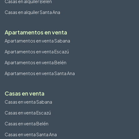
Casas en alquiler Belén
Casas en alquiler Santa Ana
Apartamentos en venta
Apartamentos en venta Sabana
Apartamentos en venta Escazú
Apartamentos en venta Belén
Apartamentos en venta Santa Ana
Casas en venta
Casas en venta Sabana
Casas en venta Escazú
Casas en venta Belén
Casas en venta Santa Ana