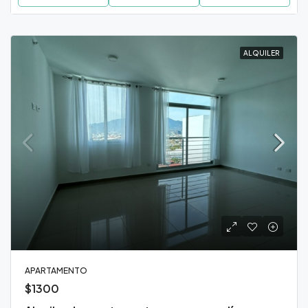
ALQUILER
APARTAMENTO
$1300