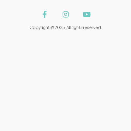
Copyright © 2025. All rights reserved.