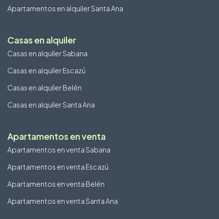
Apartamentos en alquiler Santa Ana
Casas en alquiler
Casas en alquiler Sabana
Casas en alquiler Escazú
Casas en alquiler Belén
Casas en alquiler Santa Ana
Apartamentos en venta
Apartamentos en venta Sabana
Apartamentos en venta Escazú
Apartamentos en venta Belén
Apartamentos en venta Santa Ana