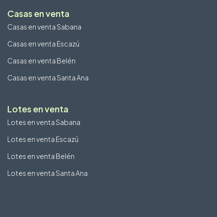
Casas en venta
Casas en venta Sabana
Casas en venta Escazú
Casas en venta Belén
Casas en venta Santa Ana
Lotes en venta
Lotes en venta Sabana
Lotes en venta Escazú
Lotes en venta Belén
Lotes en venta Santa Ana