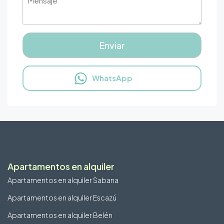
WhatsApp
Apartamentos en alquiler
Apartamentos en alquiler Sabana
Apartamentos en alquiler Escazú
Apartamentos en alquiler Belén