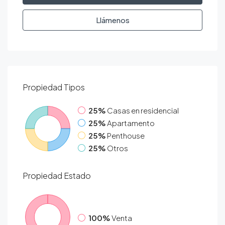
Llámenos
Propiedad
Tipos
25%
Casas en residencial
25%
Apartamento
25%
Penthouse
25%
Otros
Propiedad
Estado
100%
Venta