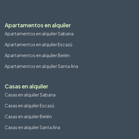
Apartamentos en alquiler
Apartamentos en alquiler Sabana
Apartamentos en alquiler Escazú
Apartamentos en alquiler Belén
Apartamentos en alquiler Santa Ana
Casas en alquiler
Casas en alquiler Sabana
Casas en alquiler Escazú
Casas en alquiler Belén
Casas en alquiler Santa Ana