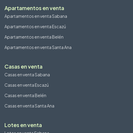
Apartamentos en venta
Apartamentos en venta Sabana
Apartamentos en venta Escazú
Apartamentos en venta Belén
Apartamentos en venta Santa Ana
Casas en venta
Casas en venta Sabana
Casas en venta Escazú
Casas en venta Belén
Casas en venta Santa Ana
Lotes en venta