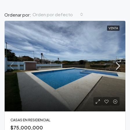
Orden por defecto
Ordenar por:
VENTA
CASAS EN RESIDENCIAL
$75,000,000