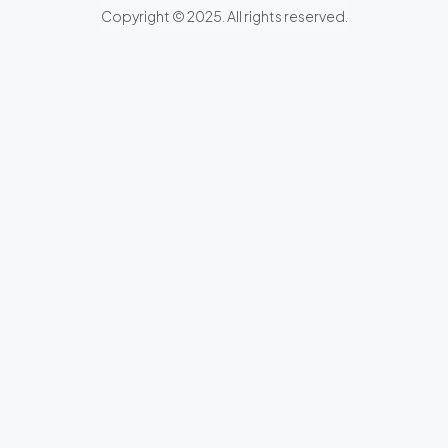
Copyright © 2025. All rights reserved.