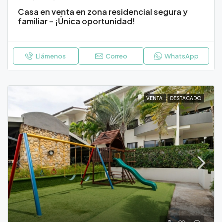
Casa en venta en zona residencial segura y
familiar – ¡Única oportunidad!
Llámenos
Correo
WhatsApp
VENTA
DESTACADO