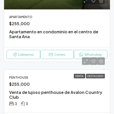
APARTAMENTO
$255,000
Apartamento en condominio en el centro de
Santa Ana
Llámenos
Correo
WhatsApp
VENTA
DESTACADO
PENTHOUSE
$255,000
Venta de lujoso penthouse de Avalon Country
Club
3
3