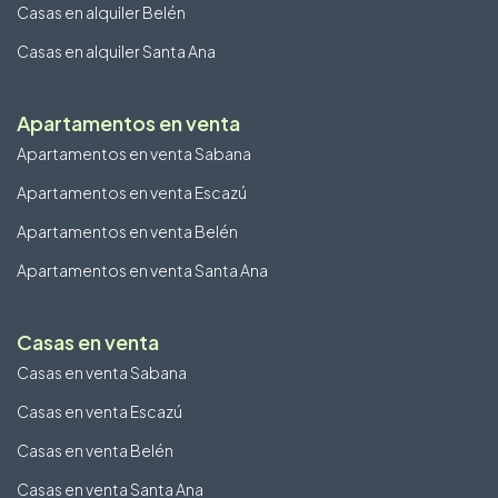
Casas en alquiler Belén
Casas en alquiler Santa Ana
Apartamentos en venta
Apartamentos en venta Sabana
Apartamentos en venta Escazú
Apartamentos en venta Belén
Apartamentos en venta Santa Ana
Casas en venta
Casas en venta Sabana
Casas en venta Escazú
Casas en venta Belén
Casas en venta Santa Ana