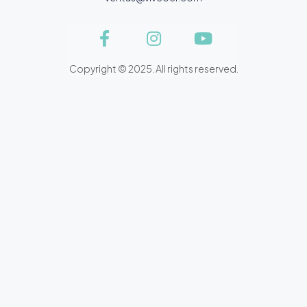
Copyright © 2025. All rights reserved.