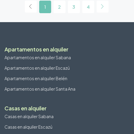
1
2
3
4
Apartamentos en alquiler
Apartamentos en alquiler Sabana
Apartamentos en alquiler Escazú
Apartamentos en alquiler Belén
Apartamentos en alquiler Santa Ana
Casas en alquiler
Casas en alquiler Sabana
Casas en alquiler Escazú